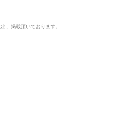
選出、掲載頂いております。