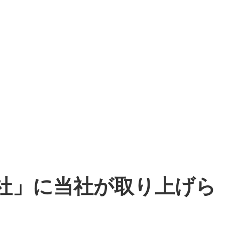
社」に当社が取り上げら