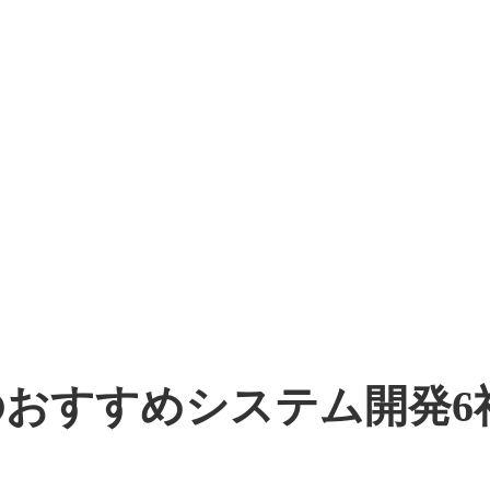
おすすめシステム開発6