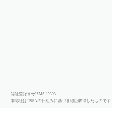
認証登録番号ISMS / 0393
本認証はJISSAの仕組みに基づき認証取得したものです