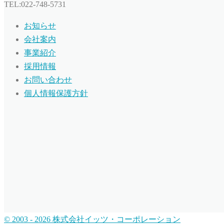
TEL:022-748-5731
お知らせ
会社案内
事業紹介
採用情報
お問い合わせ
個人情報保護方針
© 2003 - 2026 株式会社イッツ・コーポレーション